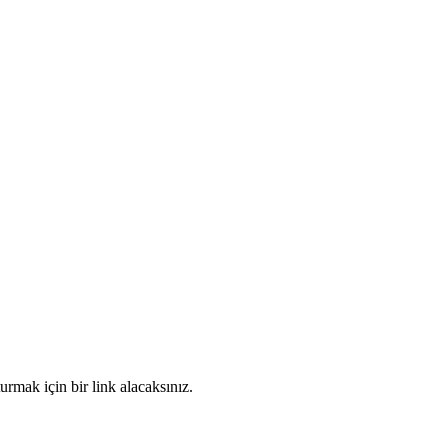
turmak için bir link alacaksınız.