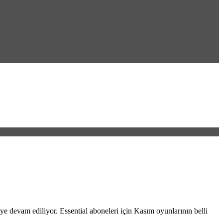
ye devam ediliyor. Essential aboneleri için Kasım oyunlarının belli