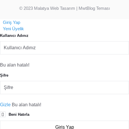
© 2023
Malatya Web Tasarım
| MwtBlog Teması
Giriş Yap
Yeni Üyelik
Kullanıcı Adınız
Bu alan hatalı!
Şifre
Gizle
Bu alan hatalı!
Beni Hatırla