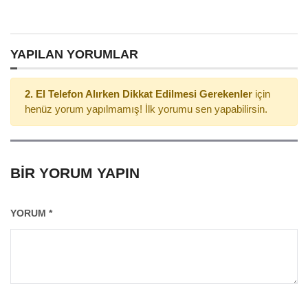
YAPILAN YORUMLAR
2. El Telefon Alırken Dikkat Edilmesi Gerekenler
için
henüz yorum yapılmamış! İlk yorumu sen yapabilirsin.
BIR YORUM YAPIN
YORUM
*