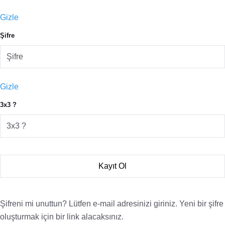
Gizle
Şifre
Gizle
3x3 ?
Şifreni mi unuttun? Lütfen e-mail adresinizi giriniz. Yeni bir şifre
oluşturmak için bir link alacaksınız.