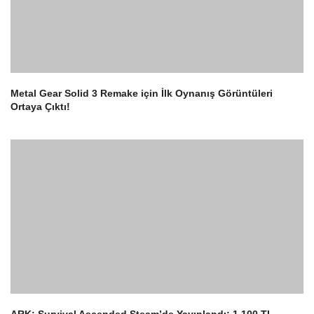
Metal Gear Solid 3 Remake için İlk Oynanış Görüntüleri
Ortaya Çıktı!
2