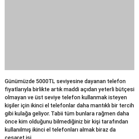
Günümüzde 5000TL seviyesine dayanan telefon
fiyatlarıyla birlikte artık maddi açıdan yeterli bütçesi
olmayan ve üst seviye telefon kullanmak isteyen
kişiler için ikinci el telefonlar daha mantıklı bir tercih
gibi kulağa geliyor. Tabii tüm bunlara rağmen daha
önce kim olduğunu bilmediğiniz bir kişi tarafından
kullanılmış ikinci el telefonları almak biraz da
cesaret işi.