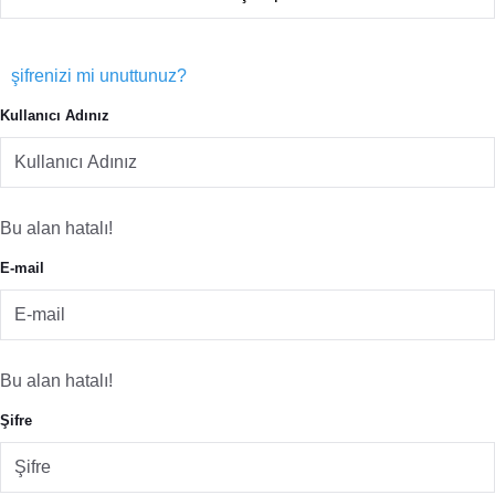
şifrenizi mi unuttunuz?
Kullanıcı Adınız
Bu alan hatalı!
E-mail
Bu alan hatalı!
Şifre