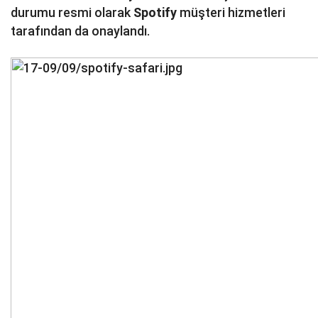
durumu resmi olarak
Spotify
müşteri hizmetleri
tarafından da onaylandı.