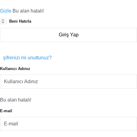
Gizle
Bu alan hatalı!
Beni Hatırla
şifrenizi mi unuttunuz?
Kullanıcı Adınız
Bu alan hatalı!
E-mail