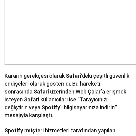
Kararın gerekçesi olarak
Safari
‘deki çeşitli güvenlik
endişeleri olarak gösterildi. Bu hareketi
sonrasında
Safari
üzerinden Web Çalar’a erişmek
isteyen Safari kullanıcıları ise “Tarayıcınızı
değiştirin veya
Spotify
‘ı bilgisayarınıza indirin.”
mesajıyla karşılaştı.
Spotify
müşteri hizmetleri tarafından yapılan