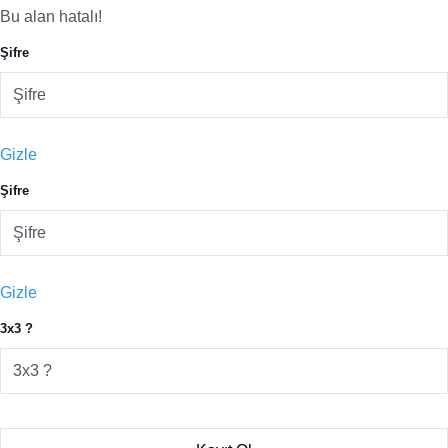
Bu alan hatalı!
Şifre
Gizle
Şifre
Gizle
3x3 ?