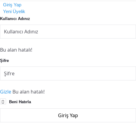
Giriş Yap
Yeni Üyelik
Kullanıcı Adınız
Bu alan hatalı!
Şifre
Gizle
Bu alan hatalı!
Beni Hatırla