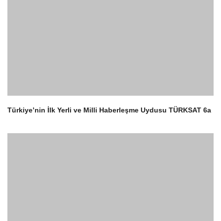
Türkiye’nin İlk Yerli ve Milli Haberleşme Uydusu TÜRKSAT 6a
1