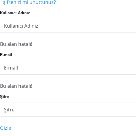
şifrenizi mi unuttunuz?
Kullanıcı Adınız
Bu alan hatalı!
E-mail
Bu alan hatalı!
Şifre
Gizle