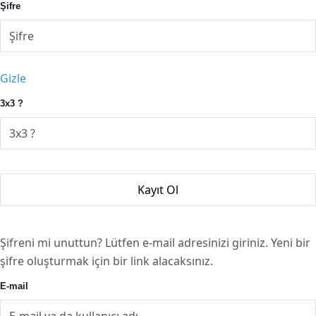
Şifre
Gizle
3x3 ?
Şifreni mi unuttun? Lütfen e-mail adresinizi giriniz. Yeni bir
şifre oluşturmak için bir link alacaksınız.
E-mail